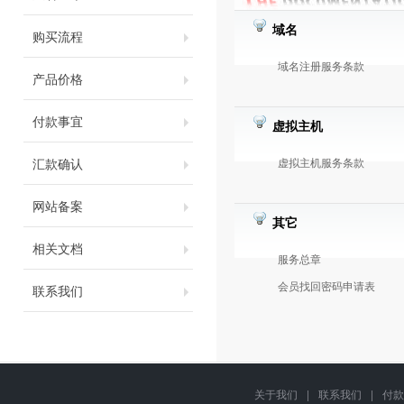
域名
购买流程
域名注册服务条款
产品价格
付款事宜
虚拟主机
汇款确认
虚拟主机服务条款
网站备案
其它
相关文档
服务总章
会员找回密码申请表
联系我们
关于我们
|
联系我们
|
付款