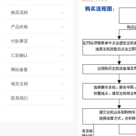
购买流程
产品价格
付款事宜
汇款确认
网站备案
相关文档
联系我们