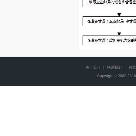
关于我们
|
联系我们
|
付款
Copyright © 2002-201