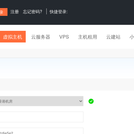
注册
忘记密码?
快捷登录:
虚拟主机
云服务器
VPS
主机租用
云建站