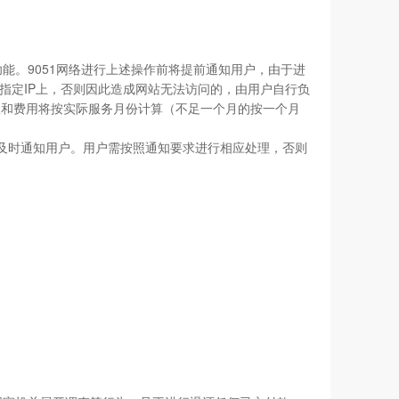
功能。9051网络进行上述操作前将提前通知用户，由于进
网络指定IP上，否则因此造成网站无法访问的，由用户自行负
期限和费用将按实际服务月份计算（不足一个月的按一个月
方式及时通知用户。用户需按照通知要求进行相应处理，否则