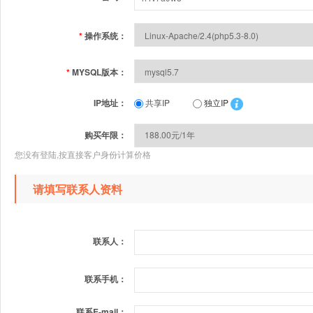
*
操作系统：
*
MYSQL版本：
IP地址：
共享IP
独立IP
购买年限：
您没有登陆,按直接客户身份计算价格
请填写联系人资料
联系人：
联系手机：
联系E-mail：