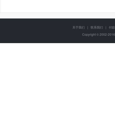
关于我们
|
联系我们
|
付款
Copyright © 2002-201