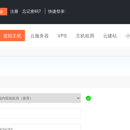
注册
忘记密码?
快捷登录:
虚拟主机
云服务器
VPS
主机租用
云建站