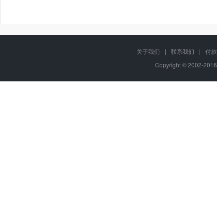
关于我们
|
联系我们
|
付款
Copyright © 2002-201