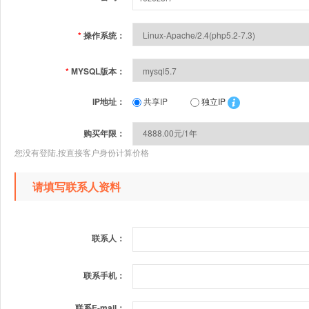
*
操作系统：
*
MYSQL版本：
IP地址：
共享IP
独立IP
购买年限：
您没有登陆,按直接客户身份计算价格
请填写联系人资料
联系人：
联系手机：
联系E-mail：