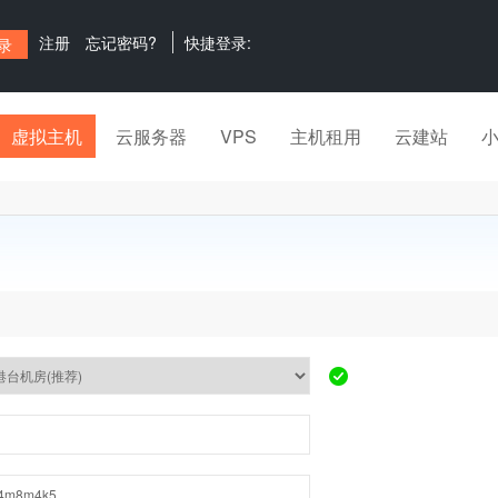
注册
忘记密码?
快捷登录:
虚拟主机
云服务器
VPS
主机租用
云建站