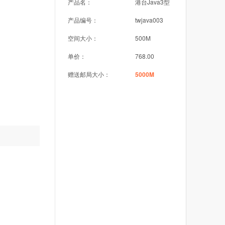
产品名：
港台Java3型
产品编号：
twjava003
空间大小：
500M
单价：
768.00
赠送邮局大小：
5000M