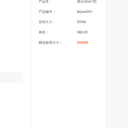
产品名：
港台Java1型
产品编号：
twjava001
空间大小：
300M
单价：
588.00
赠送邮局大小：
5000M