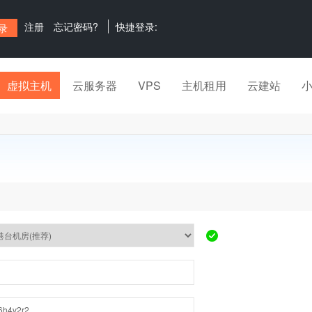
注册
忘记密码?
快捷登录:
虚拟主机
云服务器
VPS
主机租用
云建站