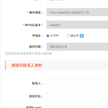
*
操作系统：
*
MYSQL版本：
IP地址：
共享IP
独立IP
购买年限：
您没有登陆,按直接客户身份计算价格
请填写联系人资料
联系人：
联系手机：
联系E-mail：