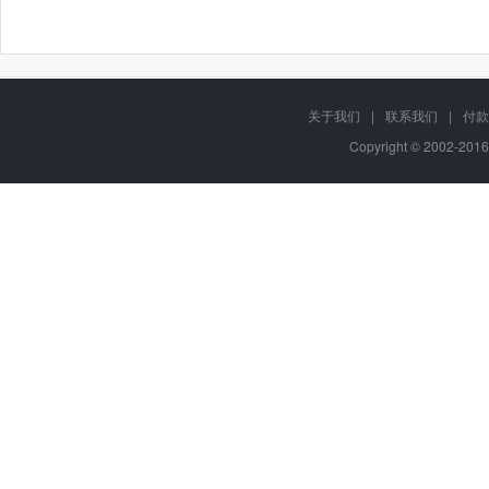
关于我们
|
联系我们
|
付款
Copyright © 2002-201