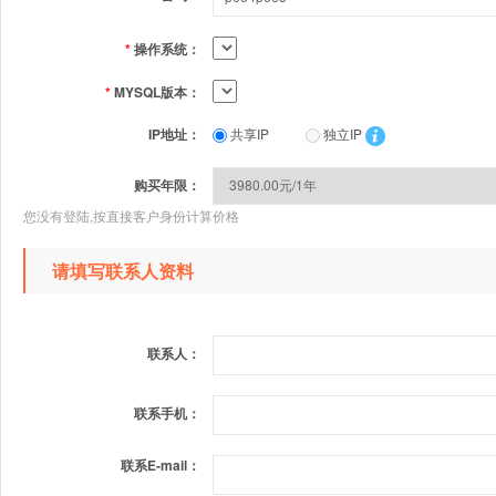
*
操作系统：
*
MYSQL版本：
IP地址：
共享IP
独立IP
购买年限：
您没有登陆,按直接客户身份计算价格
请填写联系人资料
联系人：
联系手机：
联系E-mail：