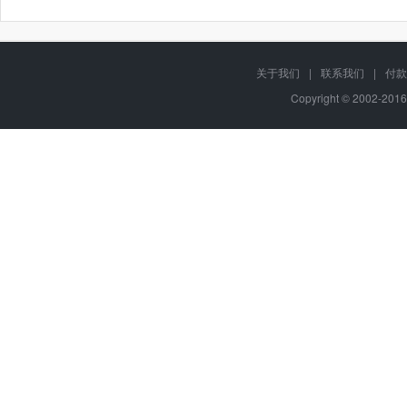
关于我们
|
联系我们
|
付款
Copyright © 2002-201