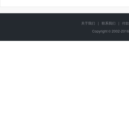
关于我们
|
联系我们
|
付款
Copyright © 2002-201