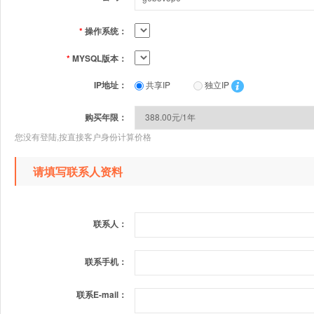
*
操作系统：
*
MYSQL版本：
IP地址：
共享IP
独立IP
购买年限：
您没有登陆,按直接客户身份计算价格
请填写联系人资料
联系人：
联系手机：
联系E-mail：