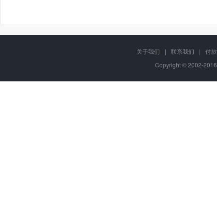
关于我们
|
联系我们
|
付款
Copyright © 2002-201