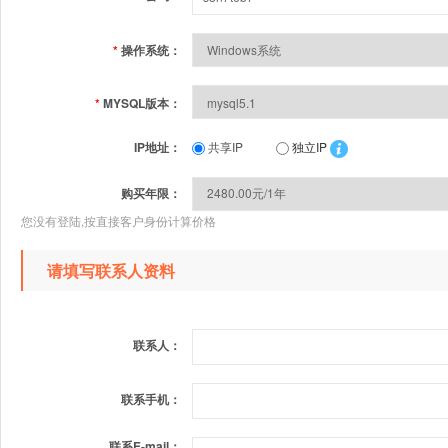
*
操作系统：
*
MYSQL版本：
IP地址：
共享IP
独立IP
购买年限：
您没有登陆,按直接客户身份计算价格
请填写联系人资料
联系人：
联系手机：
联系E-mail：