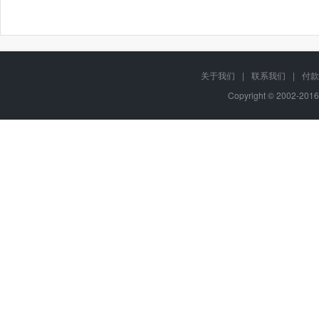
关于我们
|
联系我们
|
付款
Copyright © 2002-201