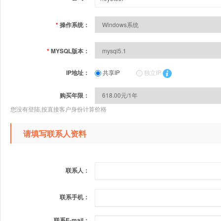
*
操作系统：
*
MYSQL版本：
IP地址：
共享IP
独立IP
购买年限：
您没有登陆,按直接客户身份计算价格
请填写联系人资料
联系人：
联系手机：
联系E-mail：