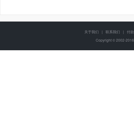
关于我们
|
联系我们
|
付款
Copyright © 2002-201