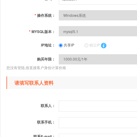
*
操作系统：
*
MYSQL版本：
IP地址：
共享IP
独立IP
购买年限：
您没有登陆,按直接客户身份计算价格
请填写联系人资料
联系人：
联系手机：
联系E-mail：