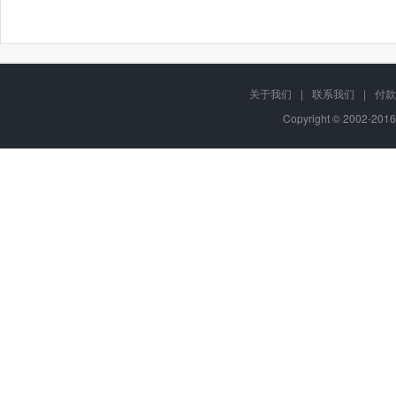
关于我们
|
联系我们
|
付款
Copyright © 2002-201