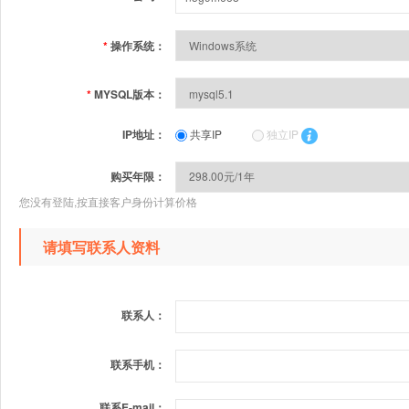
*
操作系统：
*
MYSQL版本：
IP地址：
共享IP
独立IP
购买年限：
您没有登陆,按直接客户身份计算价格
请填写联系人资料
联系人：
联系手机：
联系E-mail：