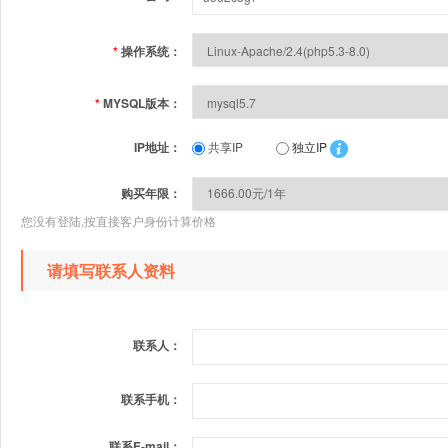
*
操作系统：
*
MYSQL版本：
IP地址：
共享IP
独立IP
购买年限：
您没有登陆,按直接客户身份计算价格
请填写联系人资料
联系人：
联系手机：
联系E-mail：