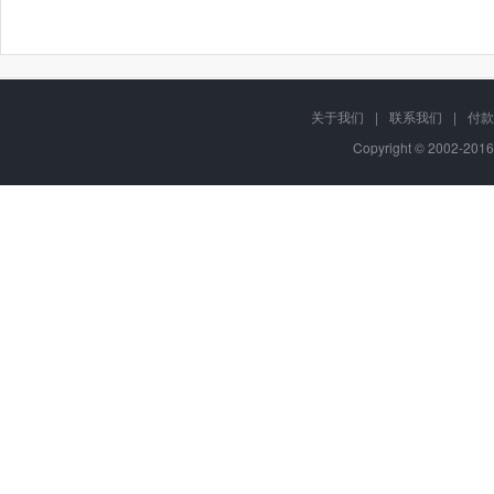
关于我们
|
联系我们
|
付款
Copyright © 2002-201