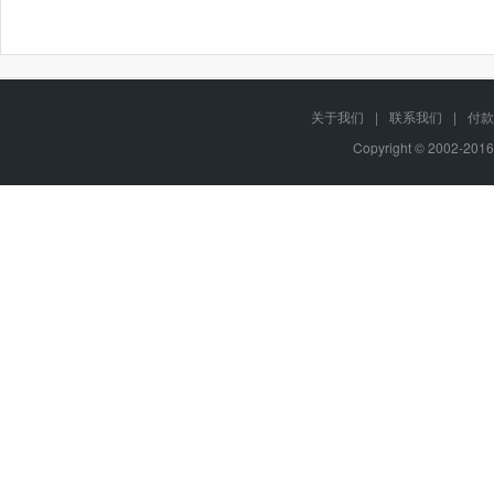
关于我们
|
联系我们
|
付款
Copyright © 2002-201