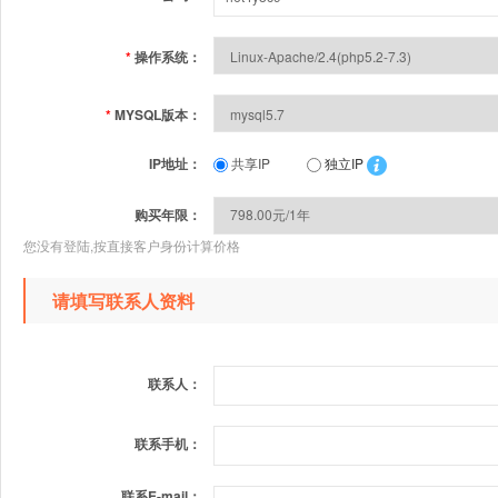
*
操作系统：
*
MYSQL版本：
IP地址：
共享IP
独立IP
购买年限：
您没有登陆,按直接客户身份计算价格
请填写联系人资料
联系人：
联系手机：
联系E-mail：