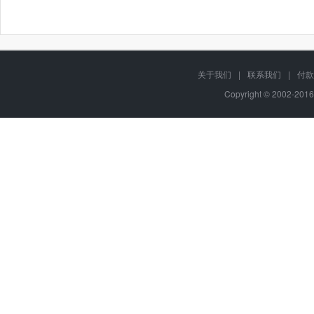
关于我们
|
联系我们
|
付款
Copyright © 2002-201