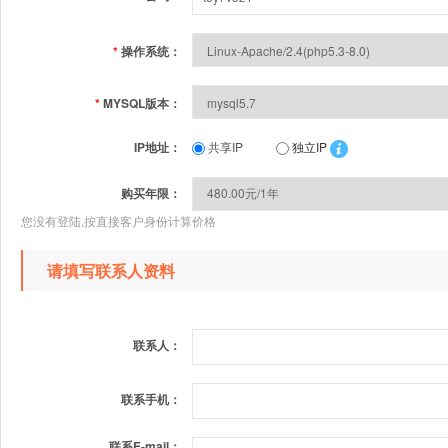
*
操作系统：
*
MYSQL版本：
IP地址：
共享IP
独立IP
购买年限：
您没有登陆,按直接客户身份计算价格
请填写联系人资料
联系人：
联系手机：
联系E-mail：