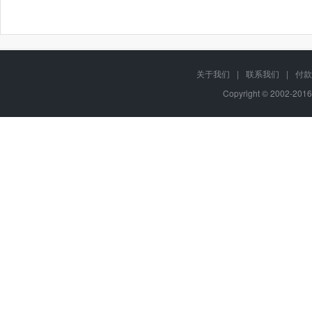
关于我们
|
联系我们
|
付款
Copyright © 2002-201