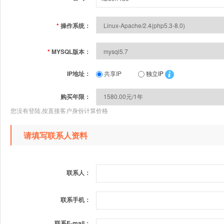
*
操作系统：
*
MYSQL版本：
IP地址：
共享IP
独立IP
购买年限：
您没有登陆,按直接客户身份计算价格
请填写联系人资料
联系人：
联系手机：
联系E-mail：