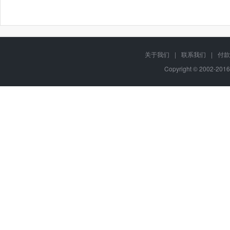
关于我们
|
联系我们
|
付款
Copyright © 2002-201