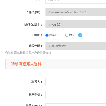
*
操作系统：
*
MYSQL版本：
IP地址：
共享IP
独立IP
购买年限：
您没有登陆,按直接客户身份计算价格
请填写联系人资料
联系人：
联系手机：
联系E-mail：