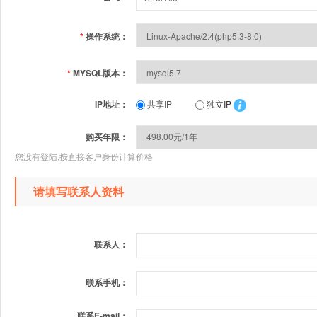
*
操作系统：
*
MYSQL版本：
IP地址：
共享IP
独立IP
购买年限：
您没有登陆,按直接客户身份计算价格
请填写联系人资料
联系人：
联系手机：
联系E-mail：