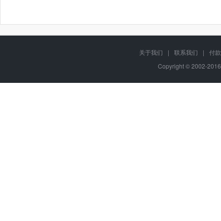
关于我们
|
联系我们
|
付款
Copyright © 2002-201