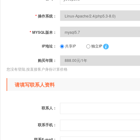
*
操作系统：
*
MYSQL版本：
IP地址：
共享IP
独立IP
购买年限：
您没有登陆,按直接客户身份计算价格
请填写联系人资料
联系人：
联系手机：
联系E-mail：