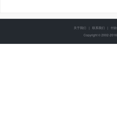
关于我们
|
联系我们
|
付款
Copyright © 2002-201