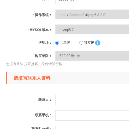
*
操作系统：
*
MYSQL版本：
IP地址：
共享IP
独立IP
购买年限：
您没有登陆,按直接客户身份计算价格
请填写联系人资料
联系人：
联系手机：
联系E-mail：