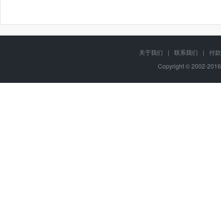
关于我们
|
联系我们
|
付款
Copyright © 2002-201