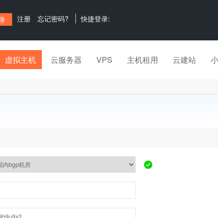
注册
忘记密码?
快捷登录:
虚拟主机
云服务器
VPS
主机租用
云建站