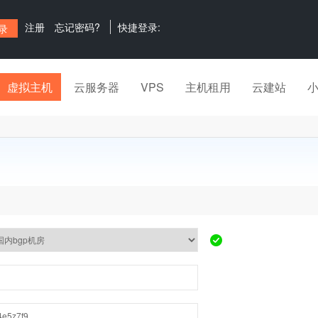
注册
忘记密码?
快捷登录:
虚拟主机
云服务器
VPS
主机租用
云建站