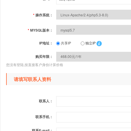
*
操作系统：
*
MYSQL版本：
IP地址：
共享IP
独立IP
购买年限：
您没有登陆,按直接客户身份计算价格
请填写联系人资料
联系人：
联系手机：
联系E-mail：