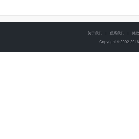
关于我们
|
联系我们
|
付款
Copyright © 2002-201