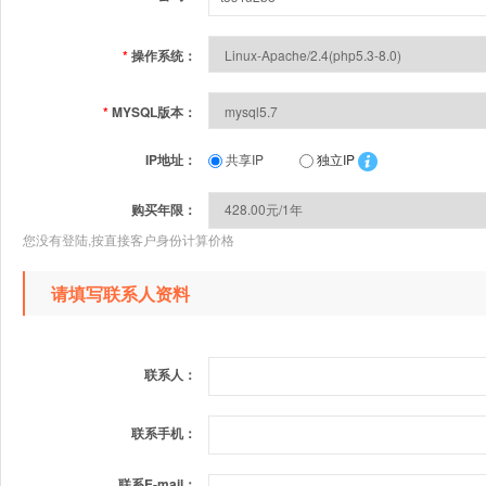
*
操作系统：
*
MYSQL版本：
IP地址：
共享IP
独立IP
购买年限：
您没有登陆,按直接客户身份计算价格
请填写联系人资料
联系人：
联系手机：
联系E-mail：