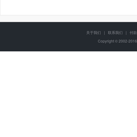
关于我们
|
联系我们
|
付款
Copyright © 2002-201