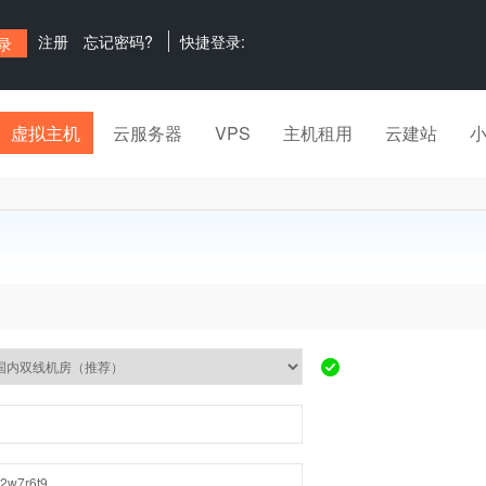
注册
忘记密码?
快捷登录:
虚拟主机
云服务器
VPS
主机租用
云建站