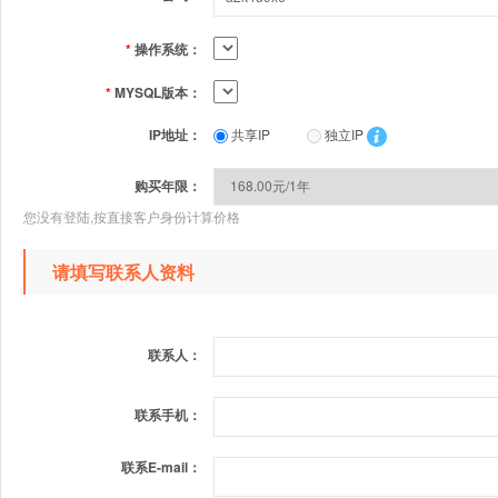
*
操作系统：
*
MYSQL版本：
IP地址：
共享IP
独立IP
购买年限：
您没有登陆,按直接客户身份计算价格
请填写联系人资料
联系人：
联系手机：
联系E-mail：