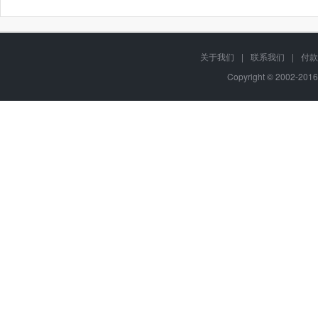
关于我们
|
联系我们
|
付款
Copyright © 2002-201