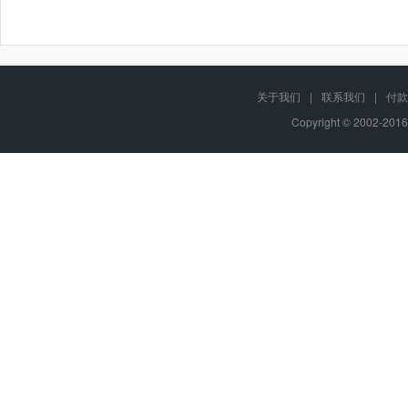
关于我们
|
联系我们
|
付款
Copyright © 2002-201