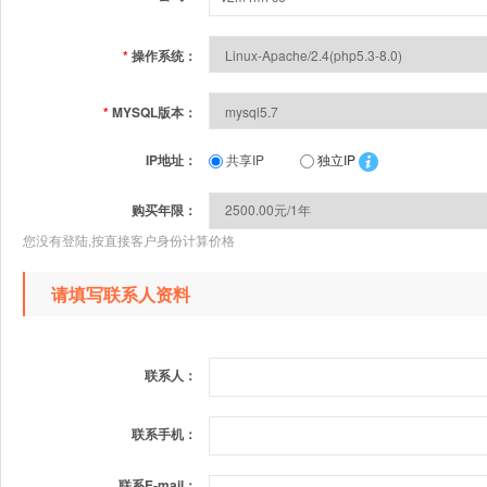
*
操作系统：
*
MYSQL版本：
IP地址：
共享IP
独立IP
购买年限：
您没有登陆,按直接客户身份计算价格
请填写联系人资料
联系人：
联系手机：
联系E-mail：