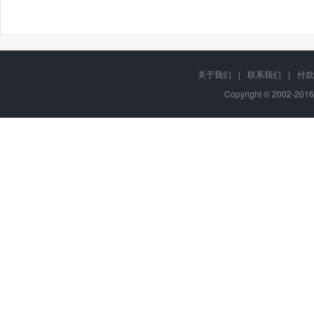
关于我们
|
联系我们
|
付款
Copyright © 2002-201