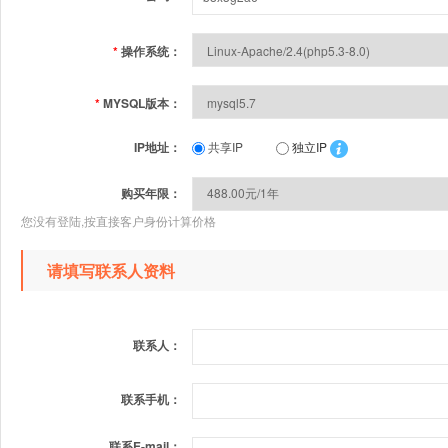
*
操作系统：
*
MYSQL版本：
IP地址：
共享IP
独立IP
购买年限：
您没有登陆,按直接客户身份计算价格
请填写联系人资料
联系人：
联系手机：
联系E-mail：