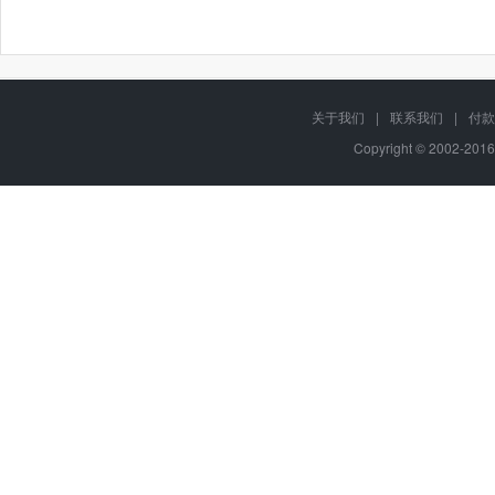
关于我们
|
联系我们
|
付款
Copyright © 2002-201