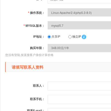
*
操作系统：
*
MYSQL版本：
IP地址：
共享IP
独立IP
购买年限：
您没有登陆,按直接客户身份计算价格
请填写联系人资料
联系人：
联系手机：
联系E-mail：