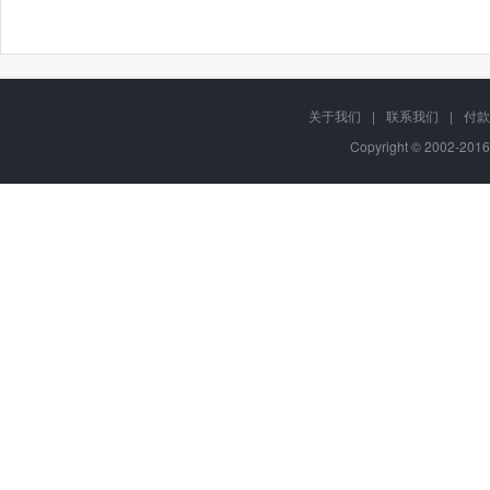
关于我们
|
联系我们
|
付款
Copyright © 2002-201