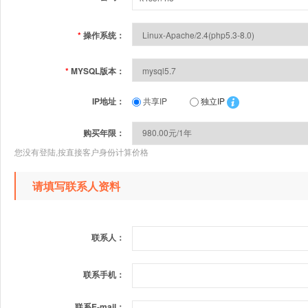
*
操作系统：
*
MYSQL版本：
IP地址：
共享IP
独立IP
购买年限：
您没有登陆,按直接客户身份计算价格
请填写联系人资料
联系人：
联系手机：
联系E-mail：