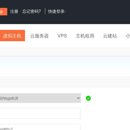
注册
忘记密码?
快捷登录:
虚拟主机
云服务器
VPS
主机租用
云建站