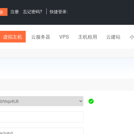
注册
忘记密码?
快捷登录:
虚拟主机
云服务器
VPS
主机租用
云建站