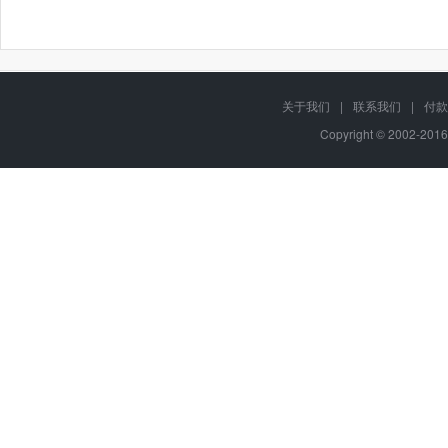
关于我们
|
联系我们
|
付款
Copyright © 2002-201