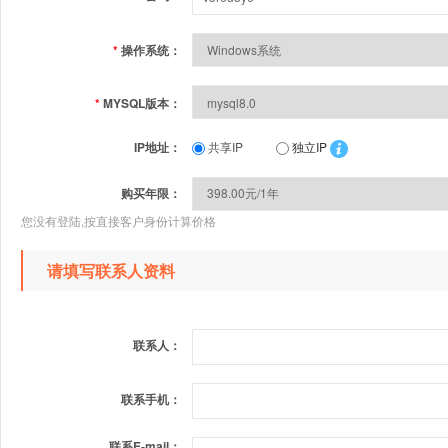
*
操作系统：
*
MYSQL版本：
IP地址：
共享IP
独立IP
购买年限：
您没有登陆,按直接客户身份计算价格
请填写联系人资料
联系人：
联系手机：
联系E-mail：