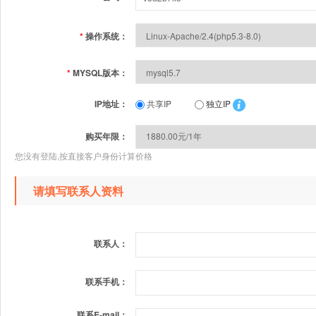
*
操作系统：
*
MYSQL版本：
IP地址：
共享IP
独立IP
购买年限：
您没有登陆,按直接客户身份计算价格
请填写联系人资料
联系人：
联系手机：
联系E-mail：