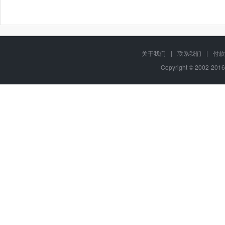
关于我们
|
联系我们
|
付款
Copyright © 2002-201