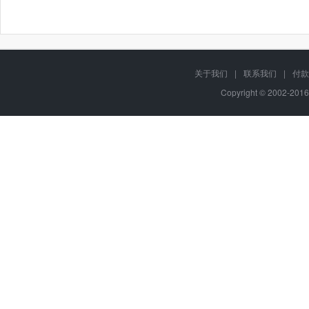
关于我们
|
联系我们
|
付款
Copyright © 2002-201