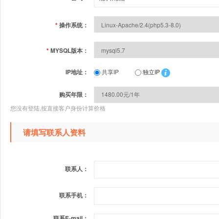
*
操作系统：
*
MYSQL版本：
IP地址：
共享IP
独立IP
购买年限：
您没有登陆,按直接客户身份计算价格
请填写联系人资料
联系人：
联系手机：
联系E-mail：