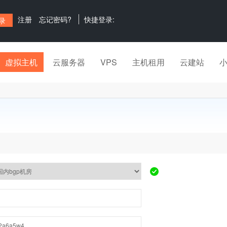
注册
忘记密码?
快捷登录:
虚拟主机
云服务器
VPS
主机租用
云建站