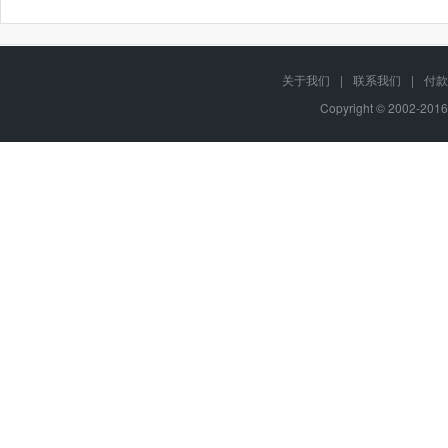
关于我们
|
联系我们
|
付款
Copyright © 2002-201