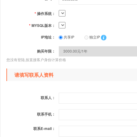
*
操作系统：
*
MYSQL版本：
IP地址：
共享IP
独立IP
购买年限：
您没有登陆,按直接客户身份计算价格
请填写联系人资料
联系人：
联系手机：
联系E-mail：