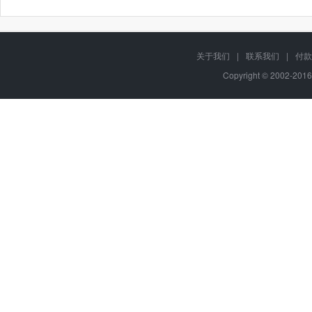
关于我们
|
联系我们
|
付款
Copyright © 2002-201