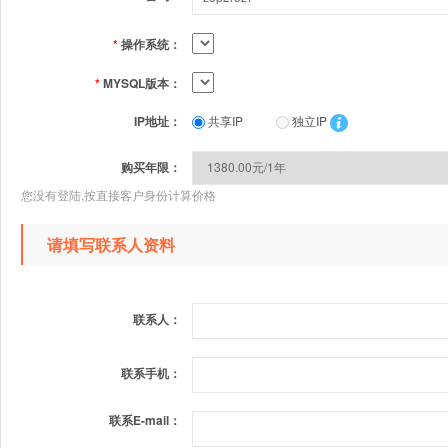
*
操作系统：
*
MYSQL版本：
IP地址：
共享IP
独立IP
购买年限：
您没有登陆,按直接客户身份计算价格
请填写联系人资料
联系人：
联系手机：
联系E-mail：