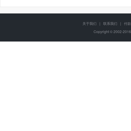
关于我们
|
联系我们
|
付款
Copyright © 2002-201