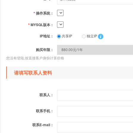
*
操作系统：
*
MYSQL版本：
IP地址：
共享IP
独立IP
购买年限：
您没有登陆,按直接客户身份计算价格
请填写联系人资料
联系人：
联系手机：
联系E-mail：