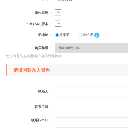
*
操作系统：
*
MYSQL版本：
IP地址：
共享IP
独立IP
购买年限：
您没有登陆,按直接客户身份计算价格
请填写联系人资料
联系人：
联系手机：
联系E-mail：