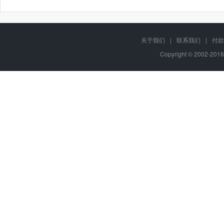
关于我们
|
联系我们
|
付款
Copyright © 2002-201