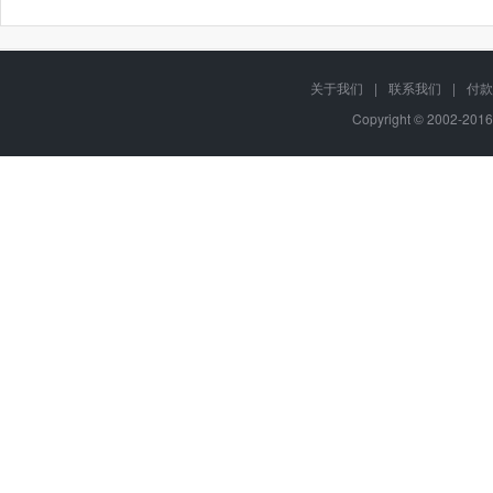
关于我们
|
联系我们
|
付款
Copyright © 2002-201