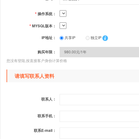
*
操作系统：
*
MYSQL版本：
IP地址：
共享IP
独立IP
购买年限：
您没有登陆,按直接客户身份计算价格
请填写联系人资料
联系人：
联系手机：
联系E-mail：