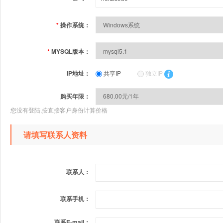
*
操作系统：
*
MYSQL版本：
IP地址：
共享IP
独立IP
购买年限：
您没有登陆,按直接客户身份计算价格
请填写联系人资料
联系人：
联系手机：
联系E-mail：