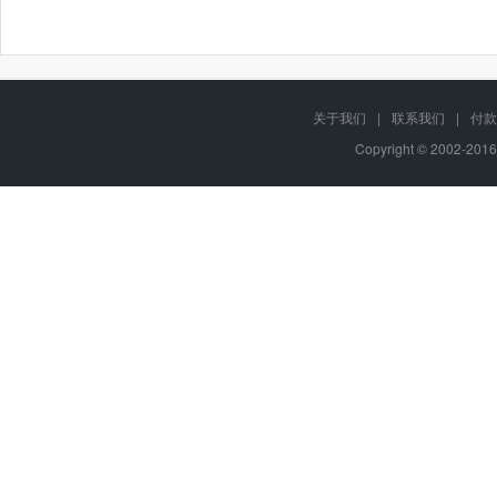
关于我们
|
联系我们
|
付款
Copyright © 2002-201