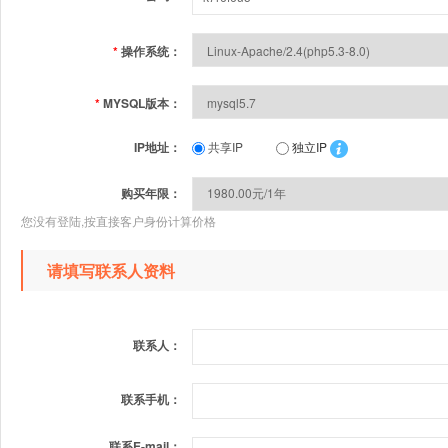
*
操作系统：
*
MYSQL版本：
IP地址：
共享IP
独立IP
购买年限：
您没有登陆,按直接客户身份计算价格
请填写联系人资料
联系人：
联系手机：
联系E-mail：