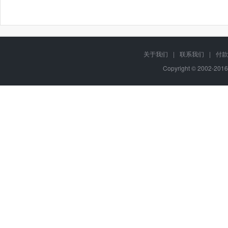
关于我们
|
联系我们
|
付款
Copyright © 2002-201