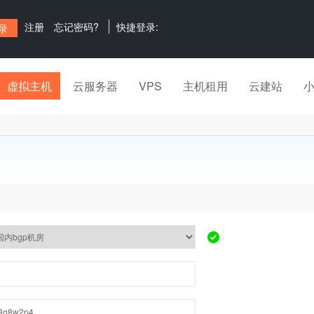
注册
忘记密码?
快捷登录:
虚拟主机
云服务器
VPS
主机租用
云建站