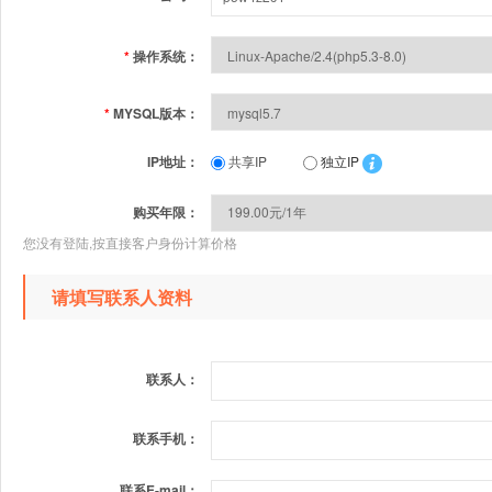
*
操作系统：
*
MYSQL版本：
IP地址：
共享IP
独立IP
购买年限：
您没有登陆,按直接客户身份计算价格
请填写联系人资料
联系人：
联系手机：
联系E-mail：