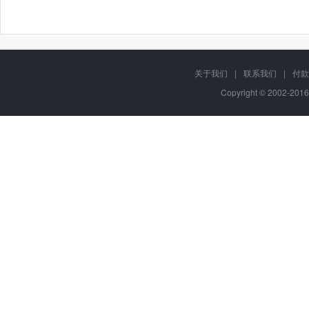
关于我们
|
联系我们
|
付款
Copyright © 2002-201