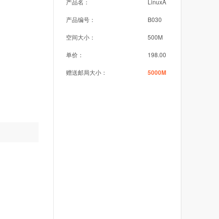
产品名：
LinuxA
产品编号：
B030
空间大小：
500M
单价：
198.00
赠送邮局大小：
5000M