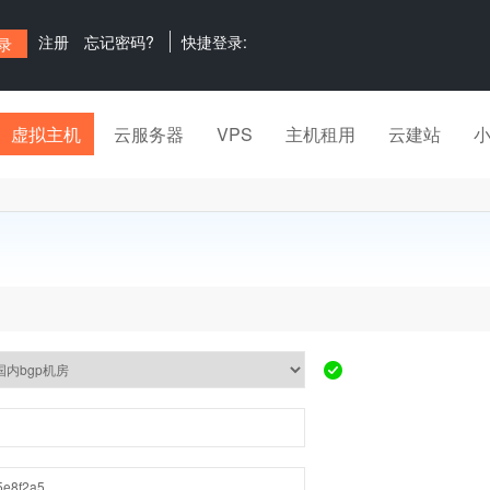
注册
忘记密码?
快捷登录:
虚拟主机
云服务器
VPS
主机租用
云建站